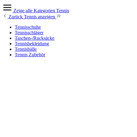
Zeige alle Kategorien
Tennis
Zurück
Tennis anzeigen
Tennisschuhe
Tennisschläger
Taschen-/Rucksäcke
Tennisbekleidung
Tennisbälle
Tennis Zubehör