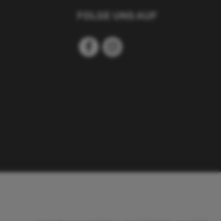
FOLGE UNS AUF